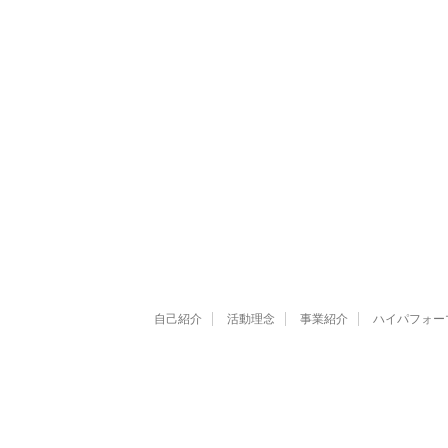
自己紹介
活動理念
事業紹介
ハイパフォー