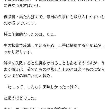
に役立つ食材ばかり。
低脂質・高たんぱくで、毎日の食事にも取り入れやすいも
のが揃っています。
特に印象的だったのは、たこ。
生の状態で冷凍しているため、上手に解凍すると食感がし
っかり残ります。
解凍を失敗すると生臭さが出ることもあるそうですが、う
まく扱えば、茹でたものや蒸したものとは比べものになら
ないほどの歯ごたえと旨み。
「たこって、こんなに美味しかったっけ？」
と思うほどでした。