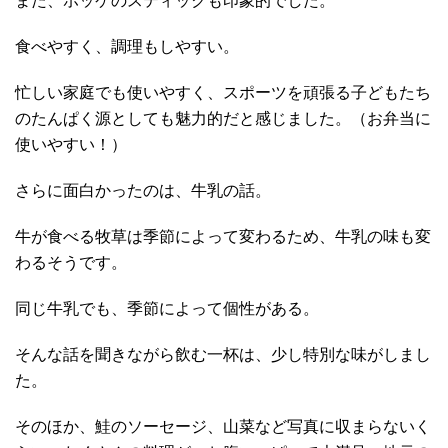
また、ホッケのスティックも印象的でした。
食べやすく、調理もしやすい。
忙しい家庭でも使いやすく、スポーツを頑張る子どもたち
のたんぱく源としても魅力的だと感じました。（お弁当に
使いやすい！）
さらに面白かったのは、牛乳の話。
牛が食べる牧草は季節によって変わるため、牛乳の味も変
わるそうです。
同じ牛乳でも、季節によって個性がある。
そんな話を聞きながら飲む一杯は、少し特別な味がしまし
た。
そのほか、鮭のソーセージ、山菜など写真に収まらないく