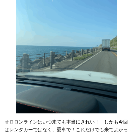
オロロンラインはいつ来ても本当にきれい！ しかも今回
はレンタカーではなく、愛車で！これだけでも来てよかっ