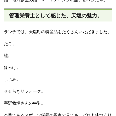
管理栄養士として感じた、天塩の魅力。
ランチでは、天塩町の特産品をたくさんいただきました。
たこ。
鮭。
ほっけ。
しじみ。
せせらぎサフォーク。
宇野牧場さんの牛乳。
本業であるスポーツ栄養の視点で見ても、どれも体づくり