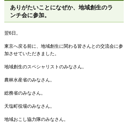
ありがたいことになぜか、地域創生のラ
ンチ会に参加。
翌6日。
東京へ戻る前に、地域創生に関わる皆さんとの交流会に参
加させていただきました。
地域創生のスペシャリストのみなさん。
農林水産省のみなさん。
総務省のみなさん。
天塩町役場のみなさん。
地域おこし協力隊のみなさん。