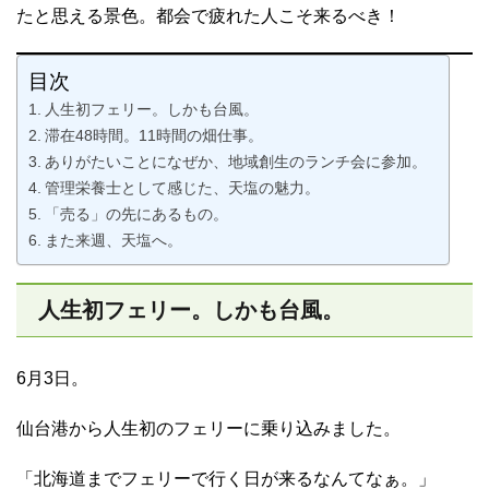
たと思える景色。都会で疲れた人こそ来るべき！
目次
人生初フェリー。しかも台風。
滞在48時間。11時間の畑仕事。
ありがたいことになぜか、地域創生のランチ会に参加。
管理栄養士として感じた、天塩の魅力。
「売る」の先にあるもの。
また来週、天塩へ。
人生初フェリー。しかも台風。
6月3日。
仙台港から人生初のフェリーに乗り込みました。
「北海道までフェリーで行く日が来るなんてなぁ。」