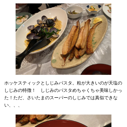
ホッケスティックとしじみパスタ。粒が大きいのが天塩の
しじみの特徴！ しじみのパスタめちゃくちゃ美味しかっ
た！ただ、さいたまのスーパーのしじみでは真似できな
い、、、