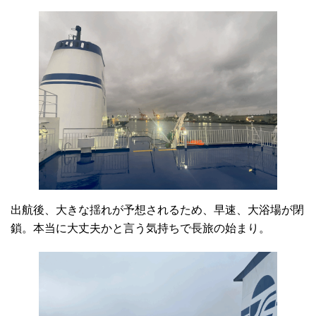
出航後、大きな揺れが予想されるため、早速、大浴場が閉
鎖。本当に大丈夫かと言う気持ちで長旅の始まり。