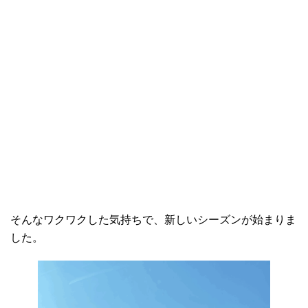
そんなワクワクした気持ちで、新しいシーズンが始まりま
した。