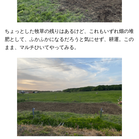
ちょっとした牧草の残りはあるけど、これもいずれ畑の堆
肥として、ふかふかになるだろうと気にせず、耕運。この
まま、マルチひいてやってみる。