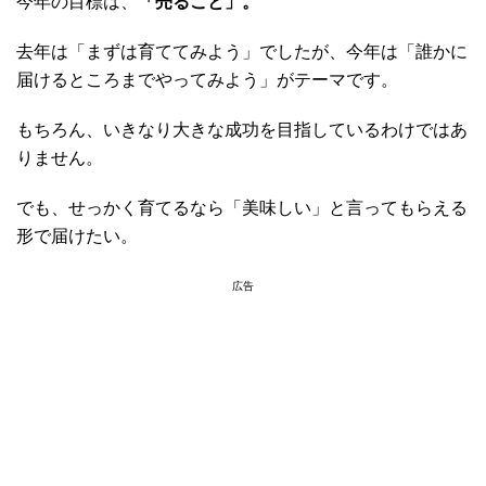
今年の目標は、
「売ること」。
去年は「まずは育ててみよう」でしたが、今年は「誰かに
届けるところまでやってみよう」がテーマです。
もちろん、いきなり大きな成功を目指しているわけではあ
りません。
でも、せっかく育てるなら「美味しい」と言ってもらえる
形で届けたい。
広告