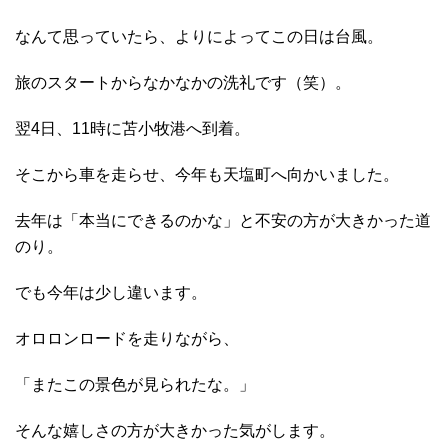
なんて思っていたら、よりによってこの日は台風。
旅のスタートからなかなかの洗礼です（笑）。
翌4日、11時に苫小牧港へ到着。
そこから車を走らせ、今年も天塩町へ向かいました。
去年は「本当にできるのかな」と不安の方が大きかった道
のり。
でも今年は少し違います。
オロロンロードを走りながら、
「またこの景色が見られたな。」
そんな嬉しさの方が大きかった気がします。