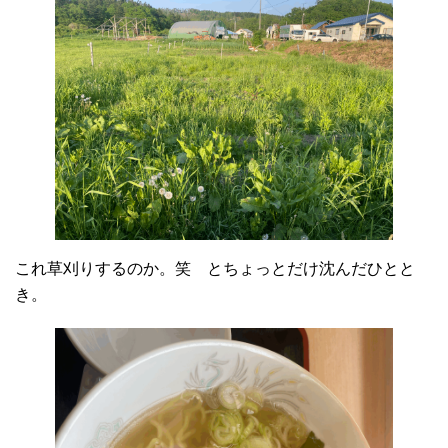
これ草刈りするのか。笑 とちょっとだけ沈んだひとと
き。