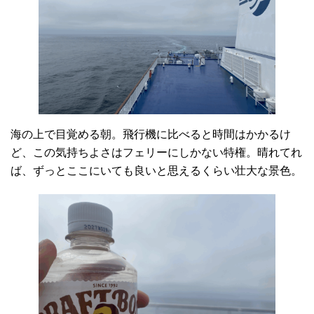
海の上で目覚める朝。飛行機に比べると時間はかかるけ
ど、この気持ちよさはフェリーにしかない特権。晴れてれ
ば、ずっとここにいても良いと思えるくらい壮大な景色。