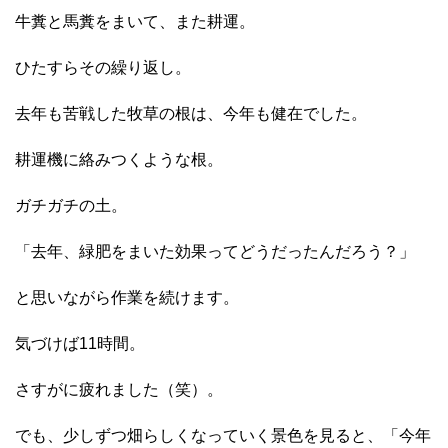
牛糞と馬糞をまいて、また耕運。
ひたすらその繰り返し。
去年も苦戦した牧草の根は、今年も健在でした。
耕運機に絡みつくような根。
ガチガチの土。
「去年、緑肥をまいた効果ってどうだったんだろう？」
と思いながら作業を続けます。
気づけば11時間。
さすがに疲れました（笑）。
でも、少しずつ畑らしくなっていく景色を見ると、「今年