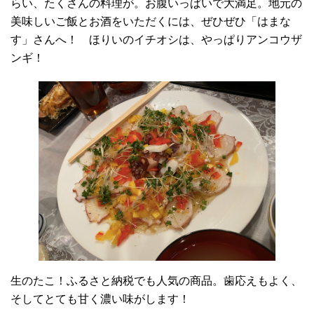
らい、たくさんの料理が。お腹いっぱいで大満足。地元の
美味しいご飯とお酒をいただくには、ぜひぜひ「はまな
す」さんへ！ ほりいのイチオシは、やっぱりアンコウザ
ンギ！
生のたこ！ふるさと納税でも人気の商品。歯応えもよく、
そしてとても甘く濃い味がします！