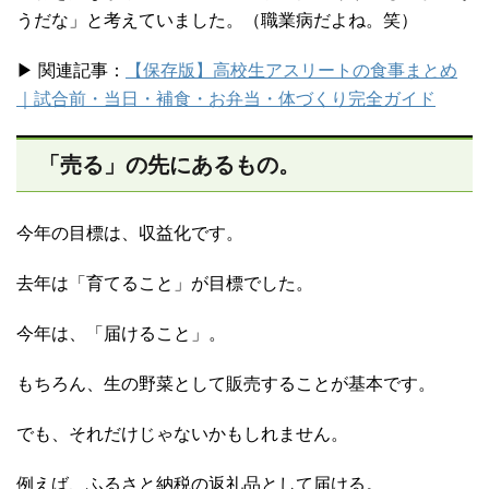
うだな」と考えていました。（職業病だよね。笑）
▶︎ 関連記事：
【保存版】高校生アスリートの食事まとめ
｜試合前・当日・補食・お弁当・体づくり完全ガイド
「売る」の先にあるもの。
今年の目標は、収益化です。
去年は「育てること」が目標でした。
今年は、「届けること」。
もちろん、生の野菜として販売することが基本です。
でも、それだけじゃないかもしれません。
例えば、ふるさと納税の返礼品として届ける。