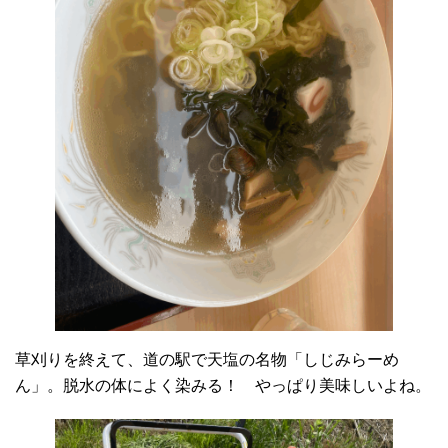
草刈りを終えて、道の駅で天塩の名物「しじみらーめ
ん」。脱水の体によく染みる！ やっぱり美味しいよね。