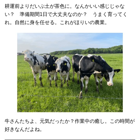
耕運前よりだいぶ土が茶色に。なんかいい感じじゃな
い？ 準備期間1日で大丈夫なのか？ うまく育ってく
れ。自然に身を任せる。これがほりいの農業。
牛さんたちよ、元気だったか？作業中の癒し。この時間が
好きなんだよね。