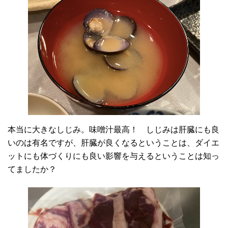
本当に大きなしじみ。味噌汁最高！ しじみは肝臓にも良
いのは有名ですが、肝臓が良くなるということは、ダイエ
ットにも体づくりにも良い影響を与えるということは知っ
てましたか？