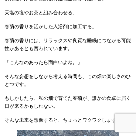
天塩の塩やお茶と組み合わせる。
春菊の香りを活かした入浴剤に加工する。
春菊の香りには、リラックスや良質な睡眠につながる可能
性があるとも言われています。
「こんなのあったら面白いよね。」
そんな妄想をしながら考える時間も、この畑の楽しさのひ
とつです。
もしかしたら、私の畑で育てた春菊が、誰かの食卓に届く
日が来るかもしれない。
そんな未来を想像すると、ちょっとワクワクします。