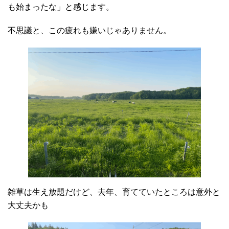
も始まったな」と感じます。
不思議と、この疲れも嫌いじゃありません。
雑草は生え放題だけど、去年、育てていたところは意外と
大丈夫かも