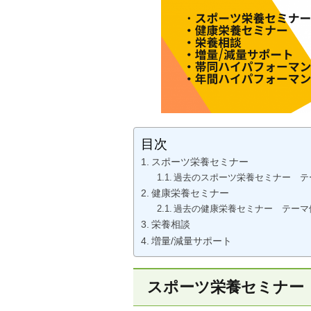
目次
スポーツ栄養セミナー
過去のスポーツ栄養セミナー テ
健康栄養セミナー
過去の健康栄養セミナー テーマ
栄養相談
増量/減量サポート
スポーツ栄養セミナー