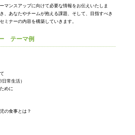
ーマンスアップに向けて必要な情報をお伝えいたしま
き、あなたやチームが抱える課題、そして、目指すべき
セミナーの内容を構築していきます。
ー テーマ例
て
/日常生活）
ために
児の食事とは？