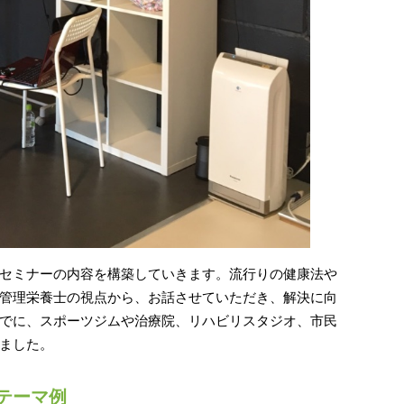
セミナーの内容を構築していきます。流行りの健康法や
管理栄養士の視点から、お話させていただき、解決に向
でに、スポーツジムや治療院、リハビリスタジオ、市民
ました。
テーマ例