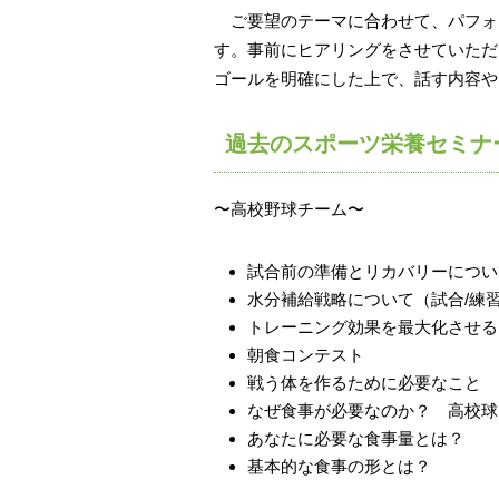
ご要望のテーマに合わせて、パフォ
す。事前にヒアリングをさせていただ
ゴールを明確にした上で、話す内容や
過去のスポーツ栄養セミナ
〜高校野球チーム〜
試合前の準備とリカバリーについ
水分補給戦略について（試合/練習
トレーニング効果を最大化させる
朝食コンテスト
戦う体を作るために必要なこと
なぜ食事が必要なのか？ 高校球
あなたに必要な食事量とは？
基本的な食事の形とは？