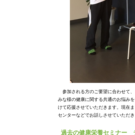
参加される方のご要望に合わせて、
みな様の健康に関する共通のお悩みを
けて応援させていただきます。現在ま
センターなどでお話しさせていただき
過去の健康栄養セミナー 