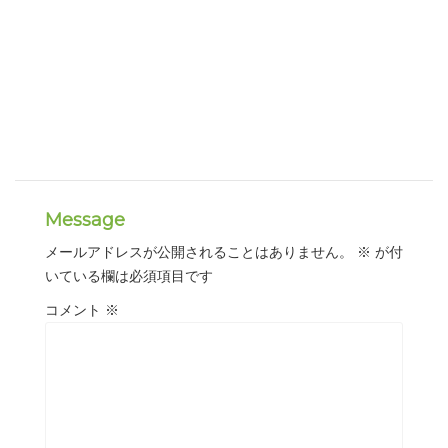
Message
メールアドレスが公開されることはありません。
※
が付
いている欄は必須項目です
コメント
※