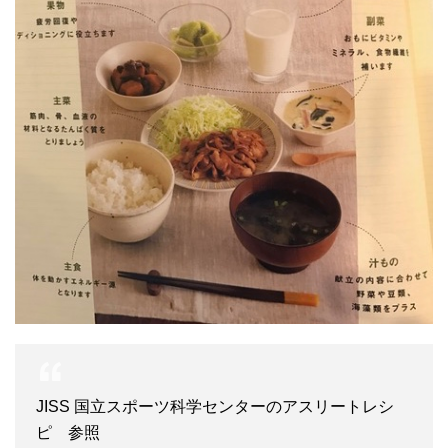
JISS 国立スポーツ科学センターのアスリートレシ
ピ 参照