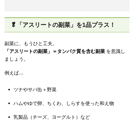
🥬「アスリートの副菜」を1品プラス！
副菜に、もうひと工夫。
「アスリートの副菜」＝タンパク質を含む副菜
を意識し
ましょう。
例えば…
ツナやサバ缶＋野菜
ハムやゆで卵、ちくわ、しらすを使った和え物
乳製品（チーズ、ヨーグルト）など