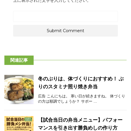
上に表示された文字を入力してください。
関連記事
冬のぶりは、体づくりにおすすめ！ ぶ
りのスタミナ照り焼き弁当
広告 こんにちは。 寒い日が続きますね。 体づくり
の方は順調でしょうか？ サポー ...
【試合当日の弁当メニュー】パフォー
マンスを引き出す勝負めしの作り方