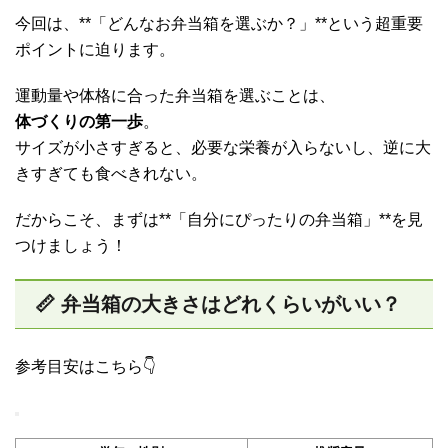
今回は、**「どんなお弁当箱を選ぶか？」**という超重要
ポイントに迫ります。
運動量や体格に合った弁当箱を選ぶことは、
体づくりの第一歩
。
サイズが小さすぎると、必要な栄養が入らないし、逆に大
きすぎても食べきれない。
だからこそ、まずは**「自分にぴったりの弁当箱」**を見
つけましょう！
📏 弁当箱の大きさはどれくらいがいい？
参考目安はこちら👇