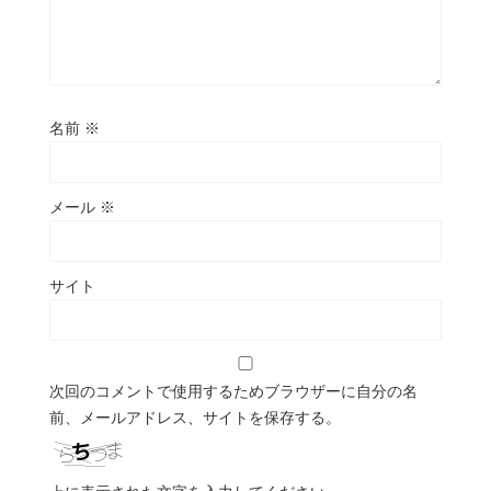
名前
※
メール
※
サイト
次回のコメントで使用するためブラウザーに自分の名
前、メールアドレス、サイトを保存する。