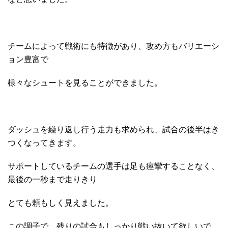
チームによって戦術にも特徴があり、攻め方もバリエーシ
ョン豊富で
様々なシュートを見ることができました。
ダッシュを繰り返し行う走力も求められ、試合の後半はき
つくなってきます。
サポートしているチームの選手は足も痙攣することなく、
最後の一秒まで走りきり
とても頼もしく見えました。
この調子で、残りの試合もしっかり戦い抜いて欲しいで