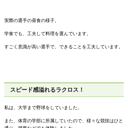
実際の選手の昼食の様子。
学食でも、工夫して料理を選んでいます。
すごく意識が高い選手で、できることを工夫しています。
スピード感溢れるラクロス！
私は、大学まで野球をしていました。
また、体育の学部に所属していたので、様々な競技はひと