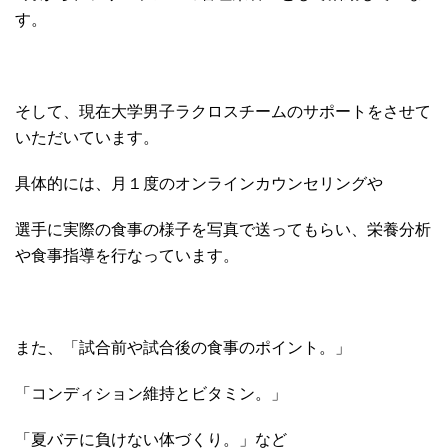
す。
そして、現在大学男子ラクロスチームのサポートをさせて
いただいています。
具体的には、月１度のオンラインカウンセリングや
選手に実際の食事の様子を写真で送ってもらい、栄養分析
や食事指導を行なっています。
また、「試合前や試合後の食事のポイント。」
「コンディション維持とビタミン。」
「夏バテに負けない体づくり。」など