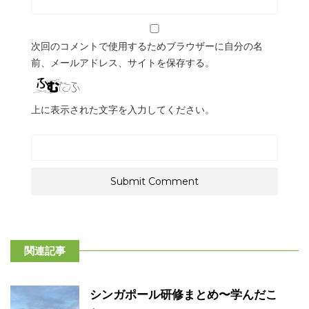
次回のコメントで使用するためブラウザーに自分の名
前、メールアドレス、サイトを保存する。
上に表示された文字を入力してください。
関連記事
シンガポール研修まとめ〜学んだこ