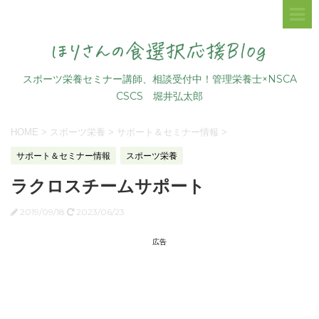
スポーツ栄養セミナー講師、相談受付中！管理栄養士×NSCA
CSCS 堀井弘太郎
HOME
>
スポーツ栄養
>
サポート＆セミナー情報
>
サポート＆セミナー情報
スポーツ栄養
ラクロスチームサポート
2019/09/18
2023/06/23
広告