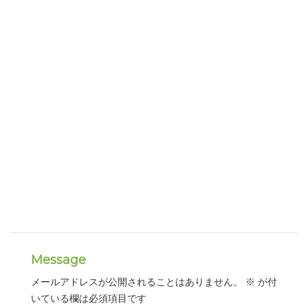
Message
メールアドレスが公開されることはありません。
※
が付
いている欄は必須項目です