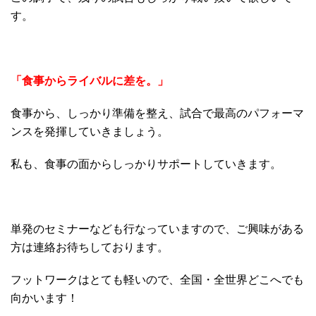
す。
「食事からライバルに差を。」
食事から、しっかり準備を整え、試合で最高のパフォーマ
ンスを発揮していきましょう。
私も、食事の面からしっかりサポートしていきます。
単発のセミナーなども行なっていますので、ご興味がある
方は連絡お待ちしております。
フットワークはとても軽いので、全国・全世界どこへでも
向かいます！