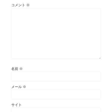
コメント
※
名前
※
メール
※
サイト