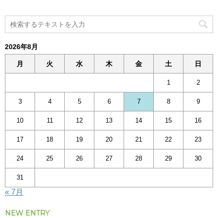
2026年8月
月
火
水
木
金
土
日
1
2
3
4
5
6
7
8
9
10
11
12
13
14
15
16
17
18
19
20
21
22
23
24
25
26
27
28
29
30
31
« 7月
NEW ENTRY