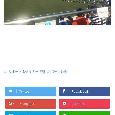
-
サポート＆セミナー情報
,
スポーツ栄養
Twitter
Facebook
Google+
Pocket