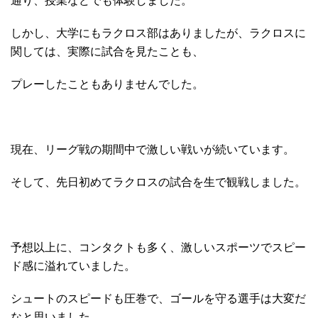
通り、授業などでも体験しました。
しかし、大学にもラクロス部はありましたが、ラクロスに
関しては、実際に試合を見たことも、
プレーしたこともありませんでした。
現在、リーグ戦の期間中で激しい戦いが続いています。
そして、先日初めてラクロスの試合を生で観戦しました。
予想以上に、コンタクトも多く、激しいスポーツでスピー
ド感に溢れていました。
シュートのスピードも圧巻で、ゴールを守る選手は大変だ
なと思いました。