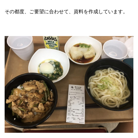
その都度、ご要望に合わせて、資料を作成しています。