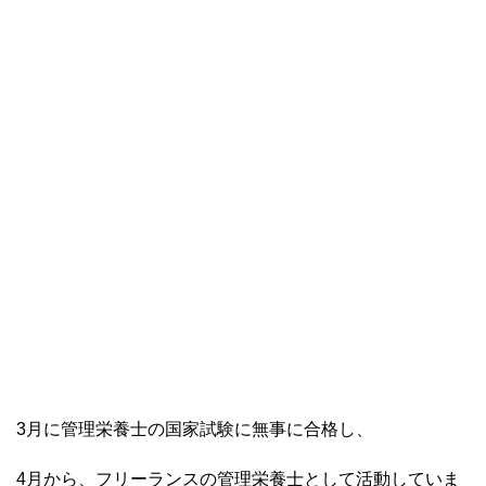
3月に管理栄養士の国家試験に無事に合格し、
4月から、フリーランスの管理栄養士として活動していま