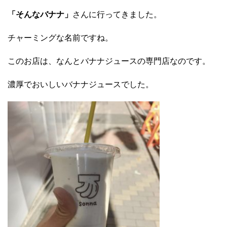
「そんなバナナ」
さんに行ってきました。
チャーミングな名前ですね。
このお店は、なんとバナナジュースの専門店なのです。
濃厚でおいしいバナナジュースでした。