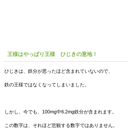
王様はやっぱり王様 ひじきの意地！
ひじきは、鉄分が思ったほど含まれていないので、
鉄の王様ではなくなってしまいました。
しかし、今でも、100mg中6.2mg鉄分が含まれます。
この数字は、それほど悲観する数字ではありません。