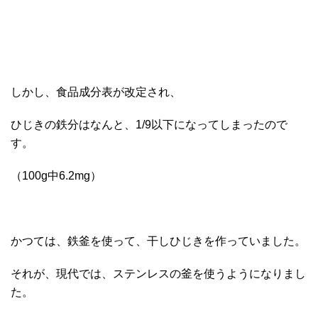
しかし、食品成分表が改定され、
ひじきの鉄分はなんと、1/9以下になってしまったので
す。
（100g中6.2mg）
かつては、鉄釜を使って、干しひじきを作っていました。
それが、現代では、ステンレスの釜を使うようになりまし
た。