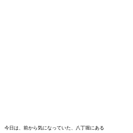
今日は、前から気になっていた、八丁堀にある