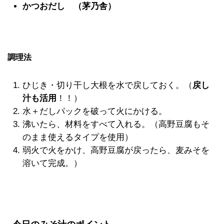
かつおだし （茅乃舎）
調理法
ひじき・切り干し大根を水で戻しておく。（
戻し
汁も活用
！！）
水＋だしパックを破って火にかける。
沸いたら、材料をすべて入れる。（高野豆腐もそ
のまま使えるタイプを使用）
弱火で火をかけ、高野豆腐が戻ったら、麦みそを
溶いて完成。）