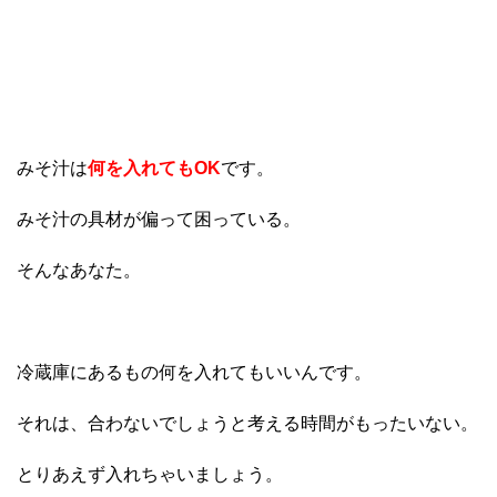
みそ汁は
何を入れてもOK
です。
みそ汁の具材が偏って困っている。
そんなあなた。
冷蔵庫にあるもの何を入れてもいいんです。
それは、合わないでしょうと考える時間がもったいない。
とりあえず入れちゃいましょう。