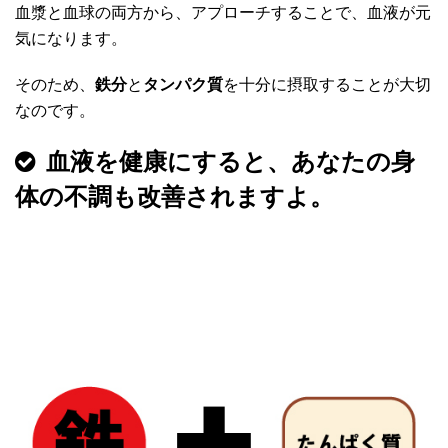
血漿と血球の両方から、アプローチすることで、血液が元
気になります。
そのため、
鉄分
と
タンパク質
を十分に摂取することが大切
なのです。
血液を健康にすると、あなたの身
体の不調も改善されますよ。