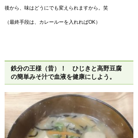
後から、味はどうにでも変えられますから。笑
（最終手段は、カレールーを入れればOK）
鉄分の王様（昔）！ ひじきと高野豆腐
の簡単みそ汁で血液を健康にしよう。