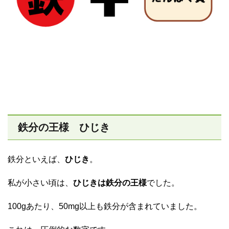
鉄分の王様 ひじき
鉄分といえば、
ひじき
。
私が小さい頃は、
ひじきは鉄分の王様
でした。
100gあたり、50mg以上も鉄分が含まれていました。