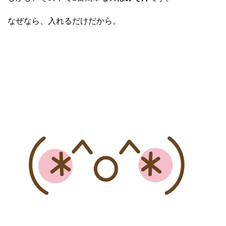
なぜなら、入れるだけだから。