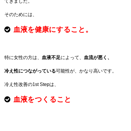
てきました。
そのためには、
血液を健康にすること。
特に女性の方は、
血液不足
によって、
血流が悪く、
冷え性につながっている
可能性が、かなり高いです。
冷え性改善の1st Stepは、
血液をつくること