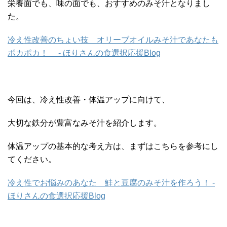
栄養面でも、味の面でも、おすすめのみそ汁となりまし
た。
冷え性改善のちょい技 オリーブオイルみそ汁であなたも
ポカポカ！ - ほりさんの食選択応援Blog
今回は、冷え性改善・体温アップに向けて、
大切な鉄分が豊富なみそ汁を紹介します。
体温アップの基本的な考え方は、まずはこちらを参考にし
てください。
冷え性でお悩みのあなた 鮭と豆腐のみそ汁を作ろう！ -
ほりさんの食選択応援Blog