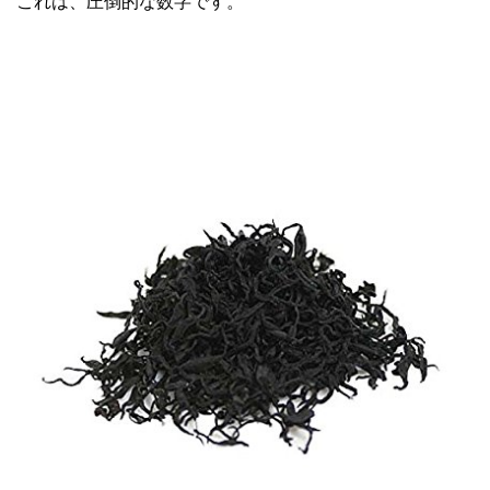
これは、圧倒的な数字です。