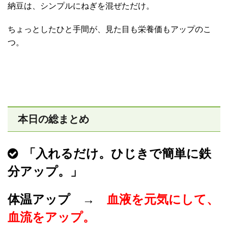
納豆は、シンプルにねぎを混ぜただけ。
ちょっとしたひと手間が、見た目も栄養価もアップのこ
つ。
本日の総まとめ
「入れるだけ。ひじきで簡単に鉄
分アップ。」
体温アップ →
血液を元気にして、
血流をアップ。