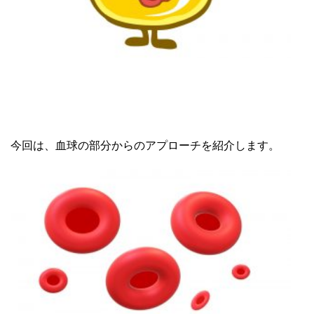
今回は、血球の部分からのアプローチを紹介します。