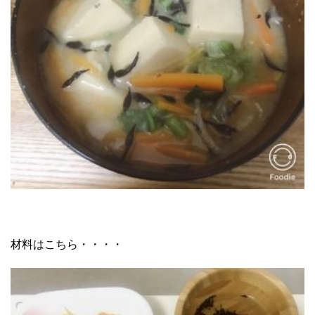
材料はこちら・・・・