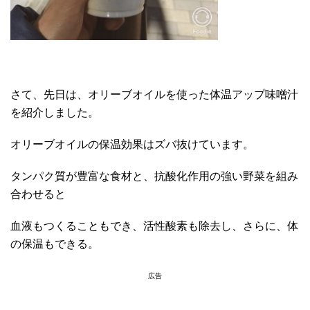
さて、先日は、オリーブオイルを使った体温アップ味噌汁
を紹介しました。
オリーブオイルの保温効果はズバ抜けています。
タンパク質が豊富な食材と、抗酸化作用の強い野菜を組み
合わせると
血液もつくることもでき、活性酸素も除去し、さらに、体
の保温もできる。
広告